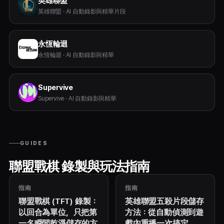
指南
指南
英雄聯盟提升 FPS 的
英雄聯盟降低 Ping 值
設定：各畫質選項影響
的方法：用伺服器與網
表與建議值整理
路設定一次搞定的逐步
指南
SUPPORTED GAMES
DOR 支援的所有遊戲