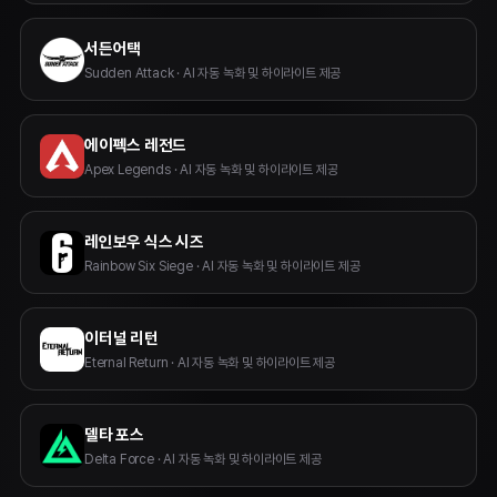
서든어택
Sudden Attack · AI 자동 녹화 및 하이라이트 제공
에이펙스 레전드
Apex Legends · AI 자동 녹화 및 하이라이트 제공
레인보우 식스 시즈
Rainbow Six Siege · AI 자동 녹화 및 하이라이트 제공
이터널 리턴
Eternal Return · AI 자동 녹화 및 하이라이트 제공
델타 포스
Delta Force · AI 자동 녹화 및 하이라이트 제공