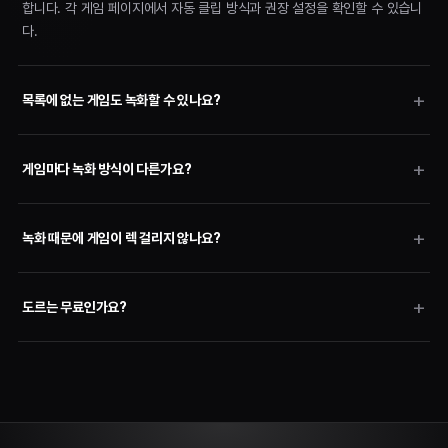
합니다. 각 게임 페이지에서 자동 클립 방식과 권장 설정을 확인할 수 있습니
다.
목록에 없는 게임도 녹화할 수 있나요?
게임마다 녹화 방식이 다른가요?
녹화 때문에 게임이 렉 걸리지 않나요?
도르는 무료인가요?