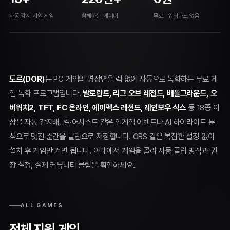
자동 감지 지원 게임
함께하는 게이머
무료 · 워터마크 없음
도르(DOR)
는 PC 게임의 명장면을 렉 없이 자동으로 녹화하는 무료 게
임 녹화 프로그램입니다.
발로란트, 리그 오브 레전드, 배틀그라운드, 오
버워치2, TFT, FC 온라인, 에이펙스 레전드, 레인보우 식스
등 18종 이
상을 자동 감지해, 킬·어시스트 같은 인게임 이벤트나 AI 하이라이트 분
석으로 멋진 순간을 클립으로 저장합니다. OBS 같은 복잡한 설정 없이
설치 후 게임만 켜면 됩니다. 아래에서 게임을 골라 자동 클립 방식과 권
장 설정, 실제 커뮤니티 클립을 확인하세요.
ALL GAMES
전체 지원 게임