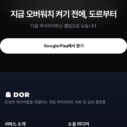
지금 오버워치 켜기 전에, 도르부터
다음 하이라이트는 클립으로 남습니다
Google Play에서 받기
전세계 게이머들을 연결하는 게임 하이라이트 녹화 및 공유 플랫폼
서비스 소개
소셜 미디어