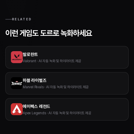
RELATED
이런 게임도 도르로 녹화하세요
발로란트
Valorant · AI 자동 녹화 및 하이라이트 제공
마블 라이벌즈
Marvel Rivals · AI 자동 녹화 및 하이라이트 제공
에이펙스 레전드
Apex Legends · AI 자동 녹화 및 하이라이트 제공