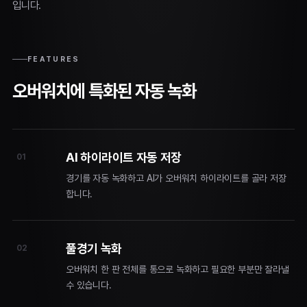
입니다.
FEATURES
오버워치에 특화된 자동 녹화
AI 하이라이트 자동 저장
01
경기를 자동 녹화하고 AI가 오버워치 하이라이트를 골라 저장
합니다.
풀경기 녹화
02
오버워치 한 판 전체를 통으로 녹화하고 필요한 부분만 잘라낼
수 있습니다.