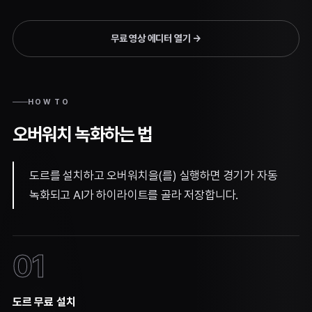
무료 영상 에디터 열기
→
HOW TO
오버워치 녹화하는 법
도르를 설치하고 오버워치을(를) 실행하면 경기가 자동
녹화되고 AI가 하이라이트를 골라 저장합니다.
01
도르 무료 설치