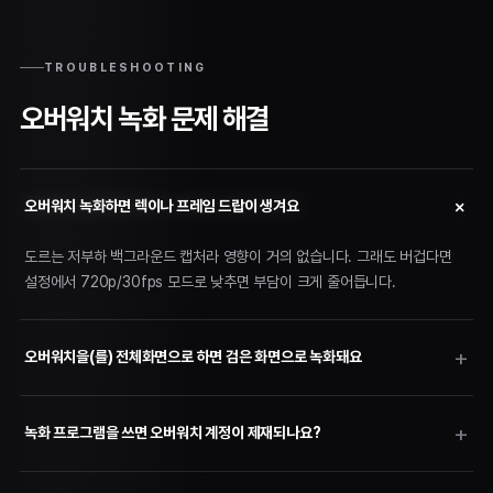
TROUBLESHOOTING
오버워치 녹화 문제 해결
오버워치 녹화하면 렉이나 프레임 드랍이 생겨요
도르는 저부하 백그라운드 캡처라 영향이 거의 없습니다. 그래도 버겁다면
설정에서 720p/30fps 모드로 낮추면 부담이 크게 줄어듭니다.
오버워치을(를) 전체화면으로 하면 검은 화면으로 녹화돼요
녹화 프로그램을 쓰면 오버워치 계정이 제재되나요?