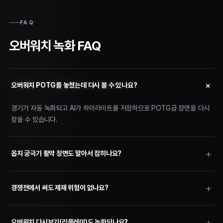
FAQ
오버워치 녹화 FAQ
오버워치 POTG를 놓쳤는데 다시 볼 수 있나요?
경기가 자동 녹화되고 AI가 하이라이트를 저장하므로 POTG급 장면을 다시
찾을 수 있습니다.
옵치 궁극기 활약 장면도 알아서 잡히나요?
경쟁전에서 써도 제재 위험이 없나요?
오버워치 다시보기(리플레이)도 녹화되나요?