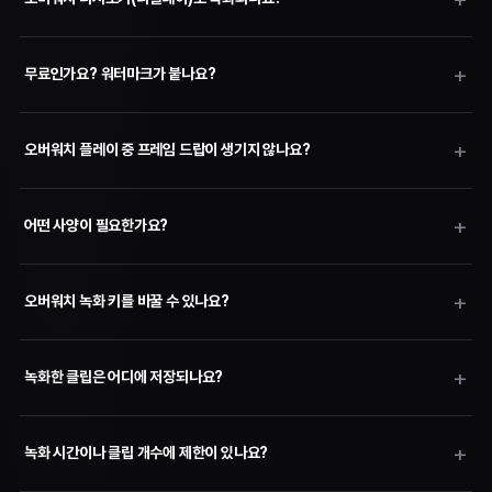
무료인가요? 워터마크가 붙나요?
오버워치 플레이 중 프레임 드랍이 생기지 않나요?
어떤 사양이 필요한가요?
오버워치 녹화 키를 바꿀 수 있나요?
녹화한 클립은 어디에 저장되나요?
녹화 시간이나 클립 개수에 제한이 있나요?