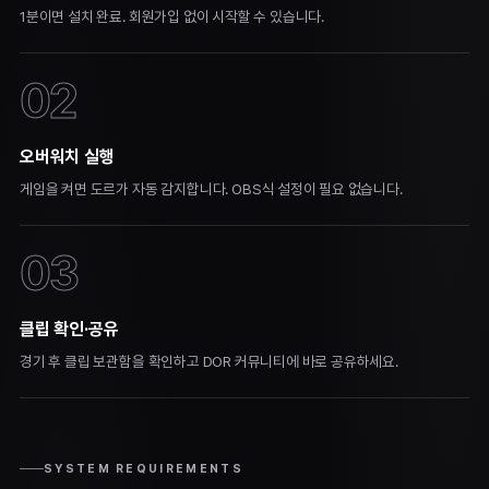
1분이면 설치 완료. 회원가입 없이 시작할 수 있습니다.
02
오버워치 실행
게임을 켜면 도르가 자동 감지합니다. OBS식 설정이 필요 없습니다.
03
클립 확인·공유
경기 후 클립 보관함을 확인하고 DOR 커뮤니티에 바로 공유하세요.
SYSTEM REQUIREMENTS