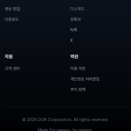
영상 편집
디스코드
다운로드
유튜브
틱톡
X
지원
약관
고객 센터
이용 약관
개인정보 처리방침
쿠키 정책
© 2026 DOR Corporation. All rights reserved.
Made for gamers, by gamers.