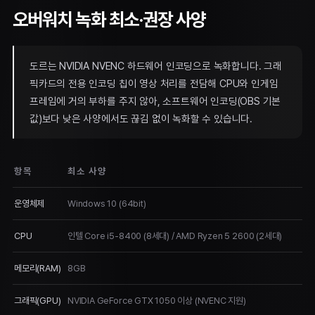
오버워치 녹화 최소·권장 사양
도르는 NVIDIA NVENC 하드웨어 인코딩으로 녹화합니다. 그래
픽카드의 전용 인코딩 칩이 영상 처리를 전담해 CPU와 인게임
프레임에 거의 부하를 주지 않아, 소프트웨어 인코딩(OBS 기본
값)보다 낮은 사양에서도 끊김 없이 녹화할 수 있습니다.
항목
최소 사양
운영체제
Windows 10 (64bit)
CPU
인텔 Core i5-8400 (8세대) / AMD Ryzen 5 2600 (2세대)
메모리(RAM)
8GB
그래픽(GPU)
NVIDIA GeForce GTX 1050 이상 (NVENC 지원)