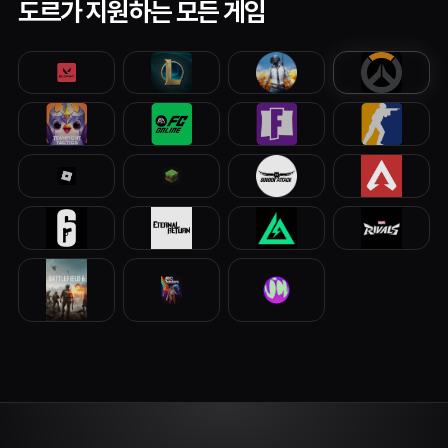
도르가 지원하는 모든 게임