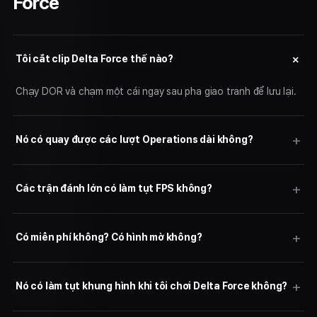
Force
Tôi cắt clip Delta Force thế nào?
Chạy DOR và chạm một cái ngay sau pha giao tranh để lưu lại.
Nó có quay được các lượt Operations dài không?
Các trận đánh lớn có làm tụt FPS không?
Có miễn phí không? Có hình mờ không?
Nó có làm tụt khung hình khi tôi chơi Delta Force không?