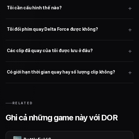
Tôi cần cấu hình thế nào?
Tôi đổi phím quay Delta Force được không?
Các clip đã quay của tôi được lưu ở đâu?
Có giới hạn thời gian quay hay số lượng clip không?
RELATED
Ghi cả những game này với DOR