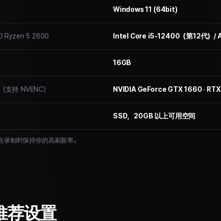
Windows 11 (64bit)
 Ryzen 5 2600
Intel Core i5-12400（第12代）/
16GB
以上（支持 NVENC）
NVIDIA GeForce GTX 1660 · R
SSD，20GB 以上可用空间
卡可在录制时保持你的高刷新率。
推荐设置