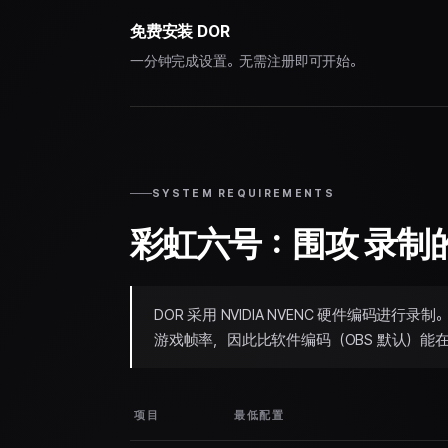
免费安装 DOR
一分钟完成设置。无需注册即可开始。
SYSTEM REQUIREMENTS
彩虹六号：围攻 录制
DOR 采用 NVIDIA NVENC 硬件编码
游戏帧率，因此比软件编码（OBS 默认）能
项目
最低配置