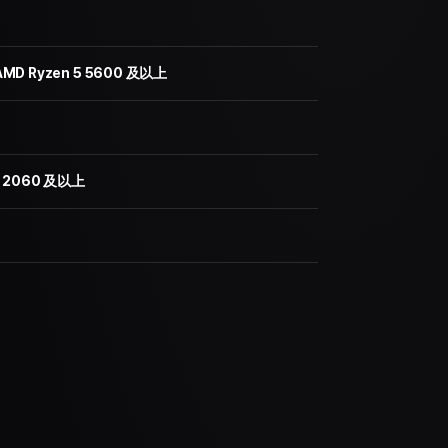
 AMD Ryzen 5 5600 及以上
TX 2060 及以上