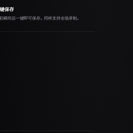
键保存
彩瞬间后一键即可保存。同样支持全场录制。