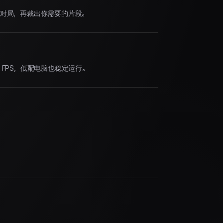
对局，再裁出你需要的片段。
 FPS，低配电脑也稳定运行。