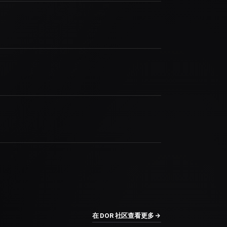
在 DOR 社区查看更多 →