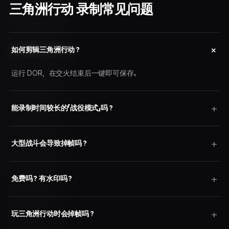
三角洲行动 录制常见问题
如何剪辑三角洲行动？
运行 DOR，在交火结束后一键即可保存。
能录制时间较长的「战役模式」吗？
大型战斗会导致掉帧吗？
免费吗？有水印吗？
玩三角洲行动时会掉帧吗？