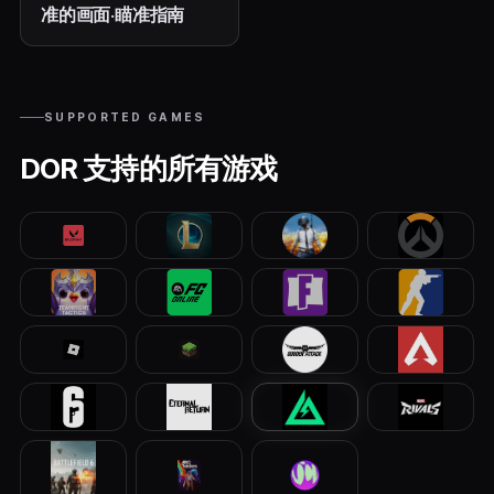
准的画面·瞄准指南
SUPPORTED GAMES
DOR 支持的所有游戏