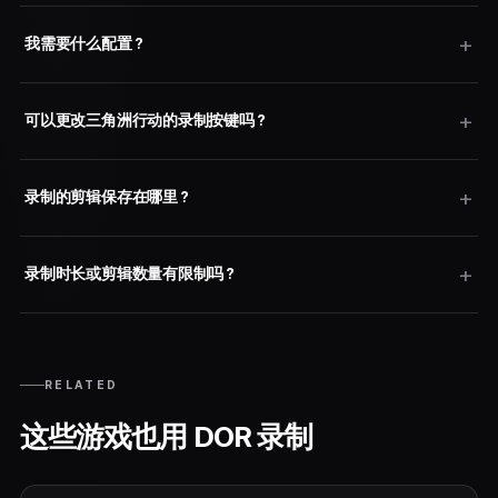
我需要什么配置？
可以更改三角洲行动的录制按键吗？
录制的剪辑保存在哪里？
录制时长或剪辑数量有限制吗？
RELATED
这些游戏也用 DOR 录制