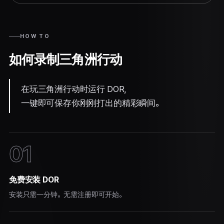
HOW TO
如何录制三角洲行动
在玩三角洲行动时运行 DOR，
一键即可保存你刚刚打出的精彩瞬间。
01
免费安装 DOR
安装只需一分钟。无需注册即可开始。