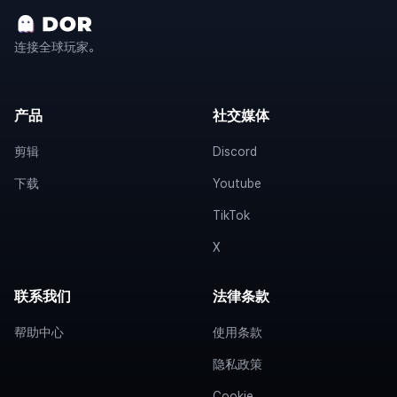
连接全球玩家。
产品
社交媒体
剪辑
Discord
下载
Youtube
TikTok
X
联系我们
法律条款
帮助中心
使用条款
隐私政策
Cookie