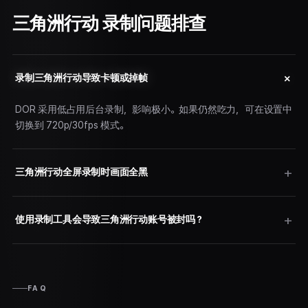
三角洲行动 录制问题排查
录制三角洲行动导致卡顿或掉帧
DOR 采用低占用后台录制，影响极小。如果仍然吃力，可在设置中
切换到 720p/30fps 模式。
三角洲行动全屏录制时画面全黑
使用录制工具会导致三角洲行动账号被封吗？
FAQ