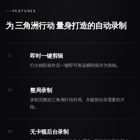
FEATURES
为 三角洲行动 量身打造的自动录制
即时一键剪辑
01
打出精彩操作后一键即可将该瞬间保存为剪辑。
整局录制
02
录制完整的三角洲行动对局，并裁剪出你需要的片
段。
无卡顿后台录制
03