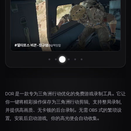
#델타포스 비콘-정규댐
@
살짝망함
DOR 是一款专为三角洲行动优化的免费游戏录制工具。它让
你一键将精彩操作保存为三角洲行动剪辑，支持整局录制，
并提供高画质、无卡顿的后台录制。无需 OBS 式的繁琐设
置，安装后启动游戏，你的高光便会自动收集。