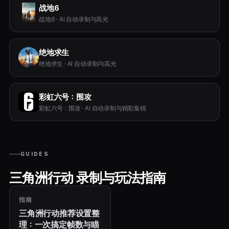
战地6
战地6 · AI 自动录制与高光
绝地求生
绝地求生 · AI 自动录制与高光
彩虹六号：围攻
彩虹六号：围攻 · AI 自动录制与精彩集锦
GUIDES
三角洲行动 录制与玩法指南
指南
三角洲行动推荐设置整
理：一次搞定帧数与瞄