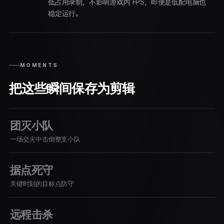
低占用录制，不影响游戏内 FPS，即便是低配电脑也
稳定运行。
MOMENTS
把这些瞬间保存为剪辑
团灭小队
一场交火中击倒整支小队
据点死守
关键时刻的目标点防守
远程击杀