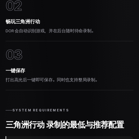
02
畅玩三角洲行动
DOR 会自动识别游戏，并在后台随时待命录制。
03
一键保存
打出高光后一键即可保存。同时也支持整局录制。
SYSTEM REQUIREMENTS
三角洲行动 录制的最低与推荐配置