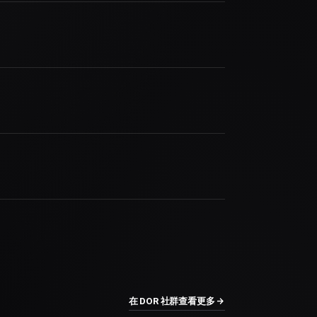
在 DOR 社群查看更多 →