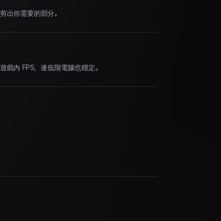
剪出你需要的部分。
遊戲內 FPS，連低階電腦也穩定。