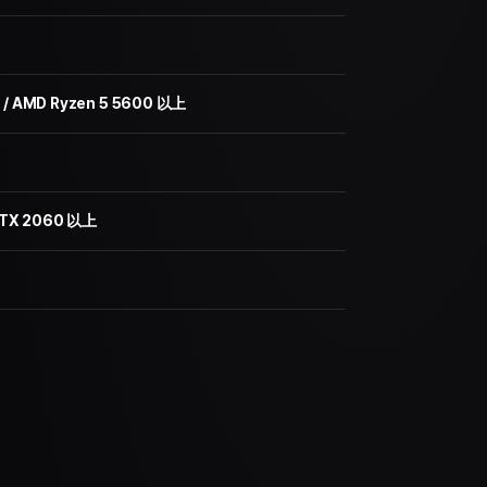
）/ AMD Ryzen 5 5600 以上
 RTX 2060 以上