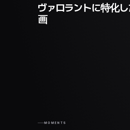
ヴァロラントに特化し
画
MOMENTS