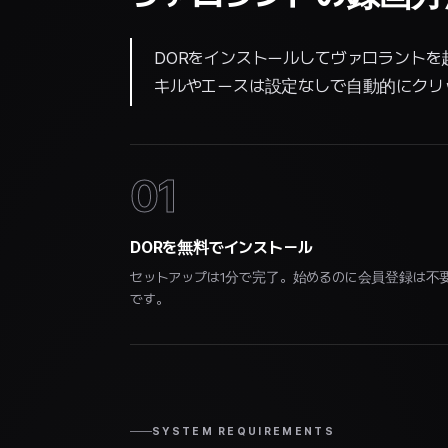
DORをインストールしてヴァロラントを
キルやエースは設定なしで自動的にクリ
01
DORを無料でインストール
セットアップは1分で完了。始めるのに会員登録は不
です。
SYSTEM REQUIREMENTS