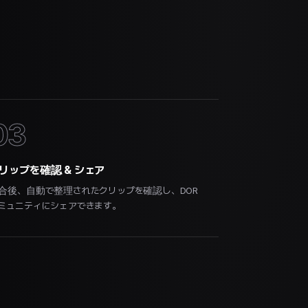
03
リップを確認 & シェア
合後、自動で整理されたクリップを確認し、DOR
ミュニティにシェアできます。